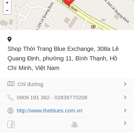
Shop Thời Trang Blue Exchange, 308a Lê
Quang Định, phường 11, Bình Thạnh, Hồ
Chí Minh, Việt Nam
Chỉ đường
0909 191 382 - 02839770208
http://www.theblues.com.vn