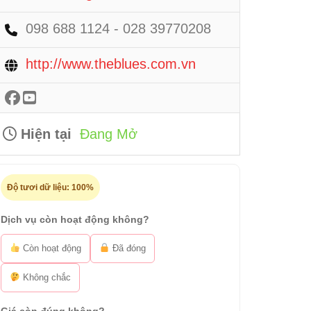
098 688 1124 - 028 39770208
http://www.theblues.com.vn
Hiện tại
Đang Mở
Độ tươi dữ liệu:
100%
Dịch vụ còn hoạt động không?
Còn hoạt động
Đã đóng
Không chắc