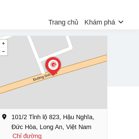
Trang chủ
Khám phá
101/2 Tỉnh lộ 823, Hậu Nghĩa,
Đức Hòa, Long An, Việt Nam
Chỉ đường