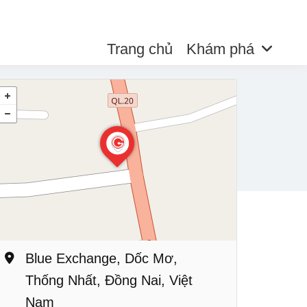
Trang chủ
Khám phá
Blue Exchange, Dốc Mơ,
Thống Nhất, Đồng Nai, Việt
Nam