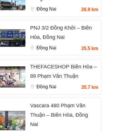
Đồng Nai
26.9 km
PNJ 3/2 Đồng Khởi – Biên
Hòa, Đồng Nai
Đồng Nai
35.5 km
THEFACESHOP Biên Hòa –
89 Phạm Văn Thuận
Đồng Nai
35.7 km
Vascara 480 Phạm Văn
Thuận – Biên Hòa, Đồng
Nai