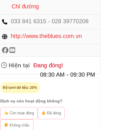
Chỉ đường
033 841 6315 - 028 39770208
http://www.theblues.com.vn
Hiện tại
Đang đóng!
08:30 AM - 09:30 PM
Độ tươi dữ liệu:
20%
Dịch vụ còn hoạt động không?
Còn hoạt động
Đã đóng
Không chắc