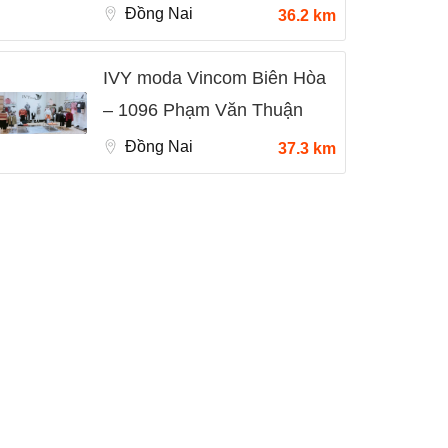
Đồng Nai
36.2 km
IVY moda Vincom Biên Hòa
– 1096 Phạm Văn Thuận
Đồng Nai
37.3 km