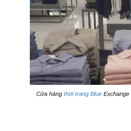
Cửa hàng
thời trang Blue
Exchange 