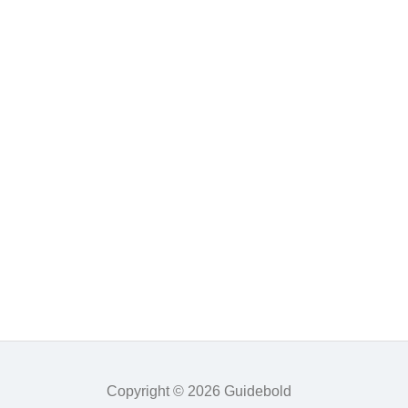
Copyright © 2026 Guidebold