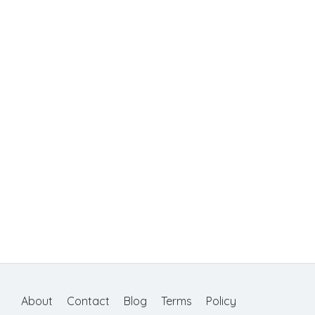
About
Contact
Blog
Terms
Policy