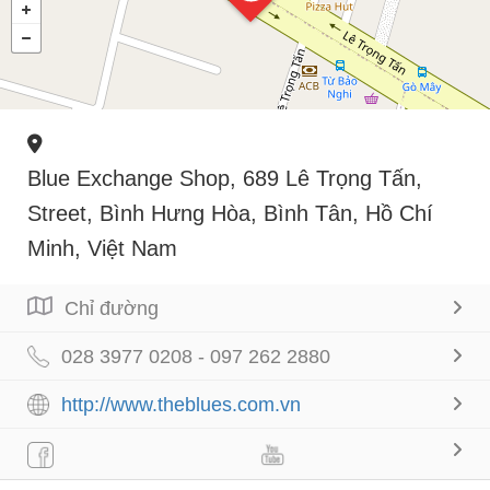
Blue Exchange Shop, 689 Lê Trọng Tấn,
Street, Bình Hưng Hòa, Bình Tân, Hồ Chí
Minh, Việt Nam
Chỉ đường
028 3977 0208 - 097 262 2880
http://www.theblues.com.vn