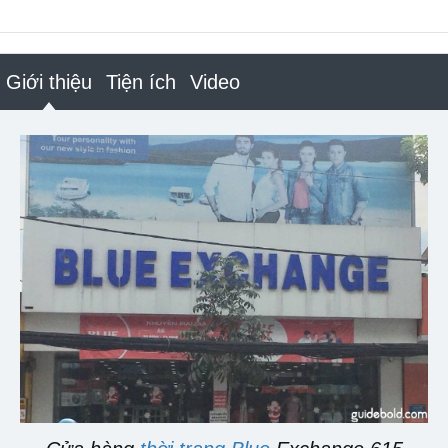
Giới thiệu
Tiện ích
Video