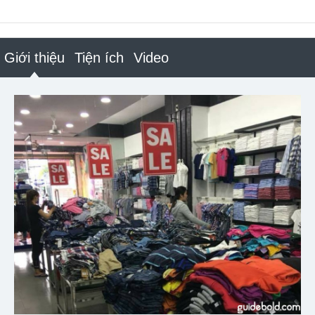
Giới thiệu
Tiện ích
Video