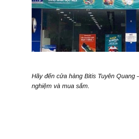
Hãy đến cửa hàng Bitis Tuyên Quang 
nghiệm và mua sắm.