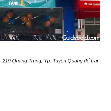
– 219 Quang Trung, Tp. Tuyên Quang để trải