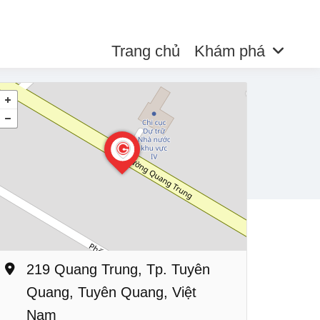
Trang chủ
Khám phá
219 Quang Trung, Tp. Tuyên
Quang, Tuyên Quang, Việt
Nam