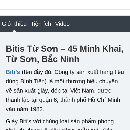
Giới thiệu
Tiện ích
Video
Bitis Từ Sơn – 45 Minh Khai,
Từ Sơn, Bắc Ninh
Biti’s
(tên đầy đủ: Công ty sản xuất hàng tiêu
dùng Bình Tiên) là một thương hiệu chuyên
về sản xuất giày, dép tại Việt Nam, được
thành lập tại quận 6, thành phố Hồ Chí Minh
vào năm 1982.
Giày Biti’s với chủng loại sản phẩm phong