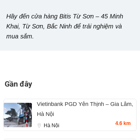
Hãy đến cửa hàng Bitis Từ Sơn – 45 Minh
Khai, Từ Sơn, Bắc Ninh để trải nghiệm và
mua sắm.
Gần đây
Vietinbank PGD Yên Thịnh – Gia Lâm,
Hà Nội
4.6 km
Hà Nội