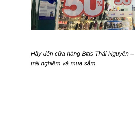
Hãy đến cửa hàng Bitis Thái Nguyên 
trải nghiệm và mua sắm.