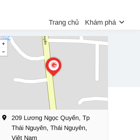
Trang chủ
Khám phá
209 Lương Ngọc Quyến, Tp
Thái Nguyên, Thái Nguyên,
Việt Nam