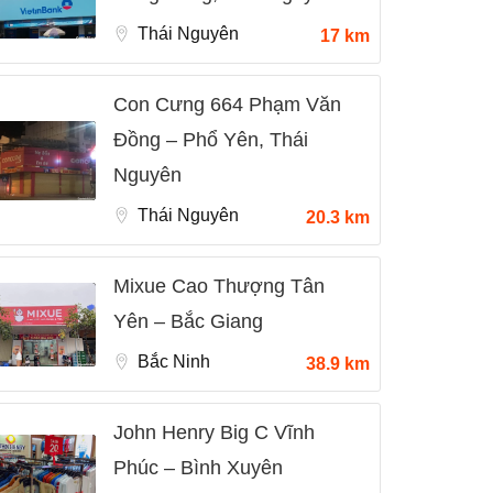
Thái Nguyên
17 km
Con Cưng 664 Phạm Văn
Đồng – Phổ Yên, Thái
Nguyên
Thái Nguyên
20.3 km
Mixue Cao Thượng Tân
Yên – Bắc Giang
Bắc Ninh
38.9 km
John Henry Big C Vĩnh
Phúc – Bình Xuyên