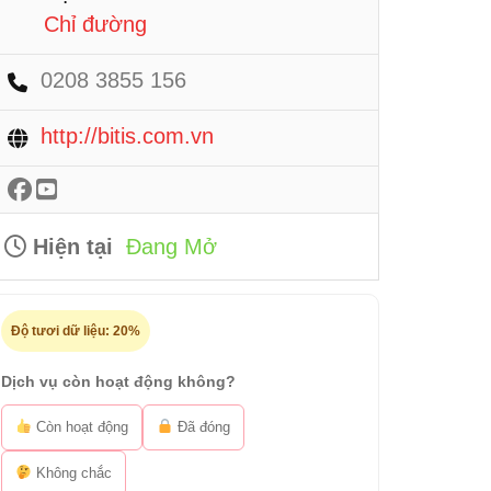
Chỉ đường
0208 3855 156
http://bitis.com.vn
Hiện tại
Đang Mở
Độ tươi dữ liệu:
20%
Dịch vụ còn hoạt động không?
Còn hoạt động
Đã đóng
Không chắc