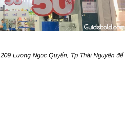
– 209 Lương Ngọc Quyến, Tp Thái Nguyên để