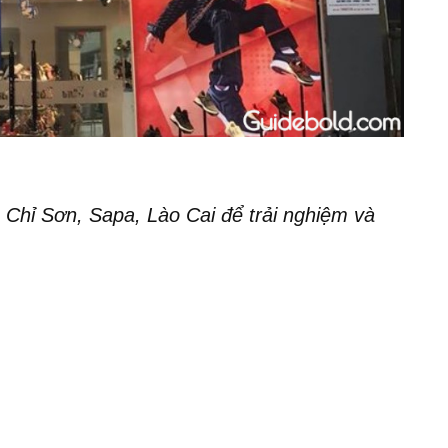
 Chỉ Sơn, Sapa, Lào Cai để trải nghiệm và