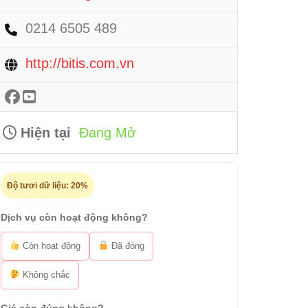
0214 6505 489
http://bitis.com.vn
Hiện tại
Đang Mở
Độ tươi dữ liệu:
20%
Dịch vụ còn hoạt động không?
Còn hoạt động
Đã đóng
Không chắc