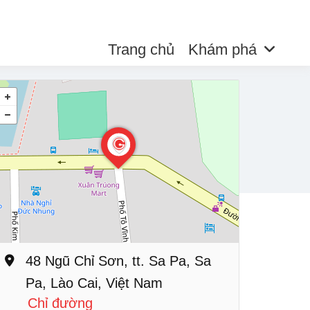
Trang chủ
Khám phá
48 Ngũ Chỉ Sơn, tt. Sa Pa, Sa
Pa, Lào Cai, Việt Nam
Chỉ đường