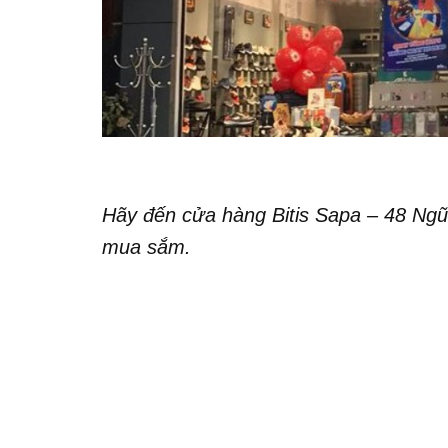
Hãy đến cửa hàng Bitis Sapa – 48 Ngũ
mua sắm.