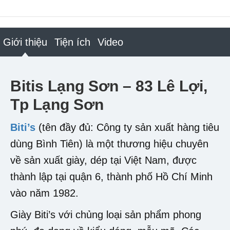
Giới thiệu
Tiện ích
Video
Bitis Lạng Sơn – 83 Lê Lợi,
Tp Lạng Sơn
Biti’s
(tên đầy đủ: Công ty sản xuất hàng tiêu
dùng Bình Tiên) là một thương hiệu chuyên
về sản xuất giày, dép tại Việt Nam, được
thành lập tại quận 6, thành phố Hồ Chí Minh
vào năm 1982.
Giày Biti’s với chủng loại sản phẩm phong