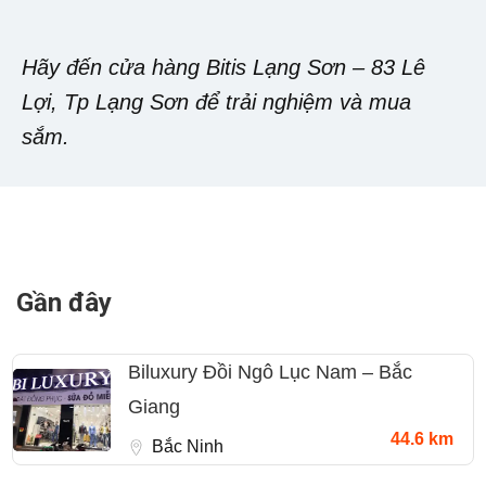
Hãy đến cửa hàng Bitis Lạng Sơn – 83 Lê
Lợi, Tp Lạng Sơn để trải nghiệm và mua
sắm.
Gần đây
Biluxury Đồi Ngô Lục Nam – Bắc
Giang
44.6 km
Bắc Ninh