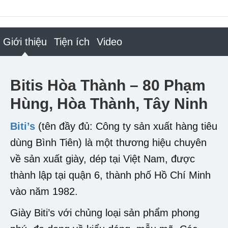
Giới thiệu
Tiện ích
Video
Bitis Hòa Thành – 80 Phạm
Hùng, Hòa Thành, Tây Ninh
Biti’s
(tên đầy đủ: Công ty sản xuất hàng tiêu
dùng Bình Tiên) là một thương hiệu chuyên
về sản xuất giày, dép tại Việt Nam, được
thành lập tại quận 6, thành phố Hồ Chí Minh
vào năm 1982.
Giày Biti’s với chủng loại sản phẩm phong