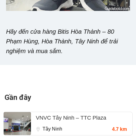
Hãy đến cửa hàng Bitis Hòa Thành – 80
Phạm Hùng, Hòa Thành, Tây Ninh để trải
nghiệm và mua sắm.
Gần đây
VNVC Tây Ninh – TTC Plaza
Tây Ninh
4.7 km