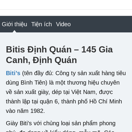
Giới thiệu
Tiện ích
Video
Bitis Định Quán – 145 Gia
Canh, Định Quán
Biti’s
(tên đầy đủ: Công ty sản xuất hàng tiêu
dùng Bình Tiên) là một thương hiệu chuyên
về sản xuất giày, dép tại Việt Nam, được
thành lập tại quận 6, thành phố Hồ Chí Minh
vào năm 1982.
Giày Biti’s với chủng loại sản phẩm phong