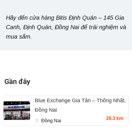
Hãy đến cửa hàng Bitis Định Quán – 145 Gia
Canh, Định Quán, Đồng Nai để trải nghiệm và
mua sắm.
Gần đây
Blue Exchange Gia Tân – Thống Nhất,
Đồng Nai
26.3 km
Đồng Nai