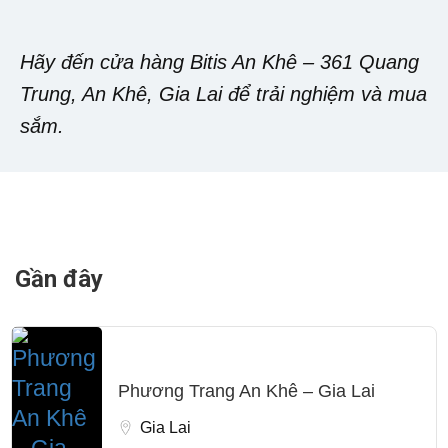
Hãy đến cửa hàng Bitis An Khê – 361 Quang
Trung, An Khê, Gia Lai để trải nghiệm và mua
sắm.
Gần đây
Phương Trang An Khê – Gia Lai
Gia Lai