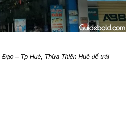
 Đạo – Tp Huế, Thừa Thiên Huế để trải