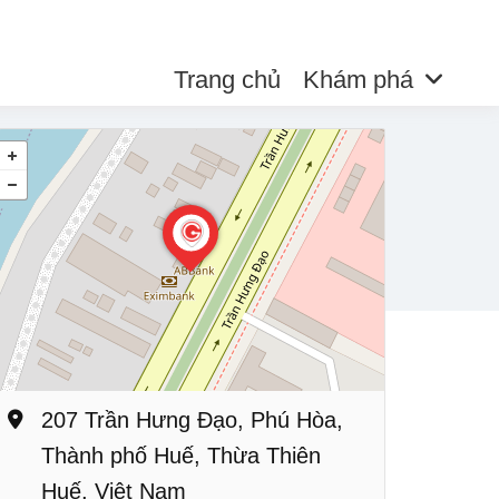
Trang chủ
Khám phá
207 Trần Hưng Đạo, Phú Hòa,
Thành phố Huế, Thừa Thiên
Huế, Việt Nam