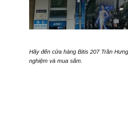
Hãy đến cửa hàng Bitis 207 Trần Hưng
nghiệm và mua sắm.