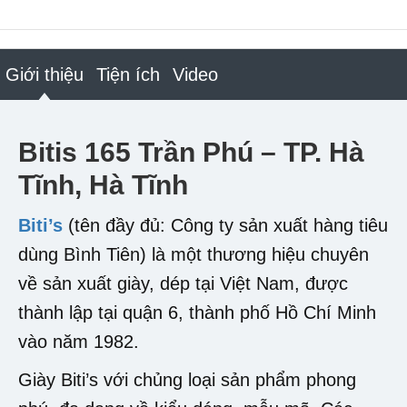
Giới thiệu
Tiện ích
Video
Bitis 165 Trần Phú – TP. Hà
Tĩnh, Hà Tĩnh
Biti’s
(tên đầy đủ: Công ty sản xuất hàng tiêu
dùng Bình Tiên) là một thương hiệu chuyên
về sản xuất giày, dép tại Việt Nam, được
thành lập tại quận 6, thành phố Hồ Chí Minh
vào năm 1982.
Giày Biti’s với chủng loại sản phẩm phong