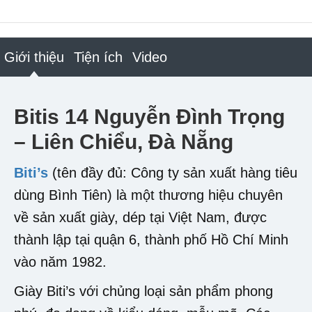
Giới thiệu
Tiện ích
Video
Bitis 14 Nguyễn Đình Trọng
– Liên Chiểu, Đà Nẵng
Biti’s
(tên đầy đủ: Công ty sản xuất hàng tiêu
dùng Bình Tiên) là một thương hiệu chuyên
về sản xuất giày, dép tại Việt Nam, được
thành lập tại quận 6, thành phố Hồ Chí Minh
vào năm 1982.
Giày Biti’s với chủng loại sản phẩm phong