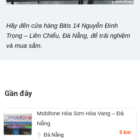
Hãy đến cửa hàng Bitis 14 Nguyễn Đình
Trọng – Liên Chiểu, Đà Nẵng, để trải nghiệm
và mua sắm.
Gần đây
Mobifone Hòa Sơn Hòa Vang – Đà
Nẵng
5 km
Đà Nẵng