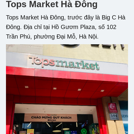
Tops Market Hà Đông
Tops Market Hà Đông, trước đây là Big C Hà
Đông. Địa chỉ tại Hồ Gươm Plaza, số 102
Trần Phú, phường Đại Mỗ, Hà Nội.