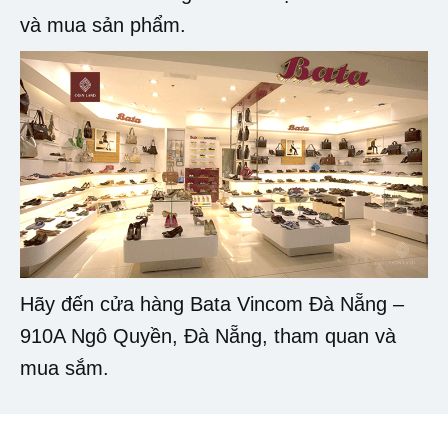
và mua sản phẩm.
Hãy đến cửa hàng Bata Vincom Đà Nẵng –
910A Ngô Quyền, Đà Nẵng, tham quan và
mua sắm.