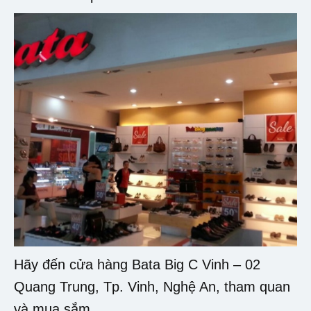
Hãy đến cửa hàng Bata Big C Vinh – 02
Quang Trung, Tp. Vinh, Nghệ An, tham quan
và mua sắm.