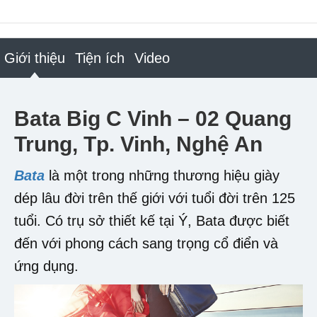
Giới thiệu
Tiện ích
Video
Bata Big C Vinh – 02 Quang
Trung, Tp. Vinh, Nghệ An
Bata
là một trong những thương hiệu giày
dép lâu đời trên thế giới với tuổi đời trên 125
tuổi. Có trụ sở thiết kế tại Ý, Bata được biết
đến với phong cách sang trọng cổ điển và
ứng dụng.