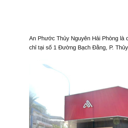
An Phước Thủy Nguyên Hải Phòng là 
chỉ tại số 1 Đường Bạch Đằng, P. Thủ