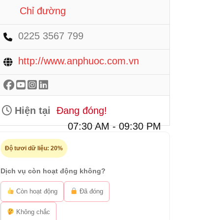
Chỉ đường
0225 3567 799
http://www.anphuoc.com.vn
Hiện tại
Đang đóng!
07:30 AM - 09:30 PM
Độ tươi dữ liệu:
20%
Dịch vụ còn hoạt động không?
Còn hoạt động
Đã đóng
Không chắc