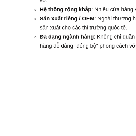
sở.
Hệ thống rộng khắp
: Nhiều cửa hàng 
Sản xuất riêng / OEM
: Ngoài thương 
sản xuất cho các thị trường quốc tế.
Đa dạng ngành hàng
: Không chỉ quần 
hàng dễ dàng “đóng bộ” phong cách vớ