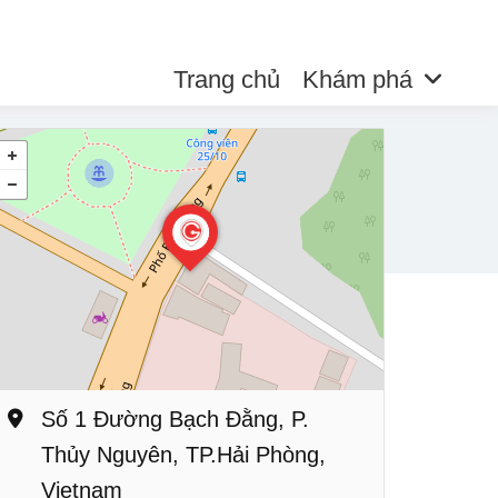
Trang chủ
Khám phá
Số 1 Đường Bạch Đằng, P.
Thủy Nguyên, TP.Hải Phòng,
Vietnam