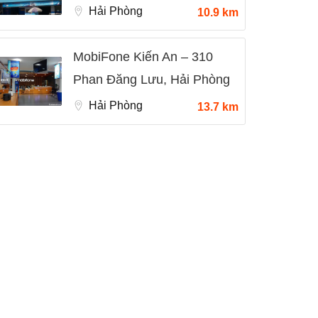
Hải Phòng
10.9 km
MobiFone Kiến An – 310
Phan Đăng Lưu, Hải Phòng
Hải Phòng
13.7 km