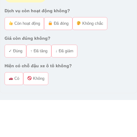
Dịch vụ còn hoạt động không?
Còn hoạt động
Đã đóng
Không chắc
Giá còn đúng không?
✓ Đúng
↑ Đã tăng
↓ Đã giảm
Hiện có chỗ đậu xe ô tô không?
Có
Không