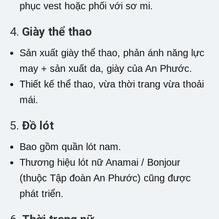
phục vest hoặc phối với sơ mi.
4.
Giày thể thao
Sản xuất giày thể thao, phản ánh năng lực
may + sản xuất da, giày của An Phước.
Thiết kế thể thao, vừa thời trang vừa thoải
mái.
5.
Đồ lót
Bao gồm quần lót nam.
Thương hiệu lót nữ Anamai / Bonjour
(thuộc Tập đoàn An Phước) cũng được
phát triển.