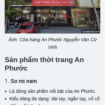
Ảnh: Cửa hàng An Phước Nguyễn Văn Cừ
Vinh
Sản phẩm thời trang An
Phước
1.
Sơ mi nam
Là dòng sản phẩm nổi bật của An Phước.
Kiểu dáng đa dạng: dài tay, ngắn tay, cổ cổ