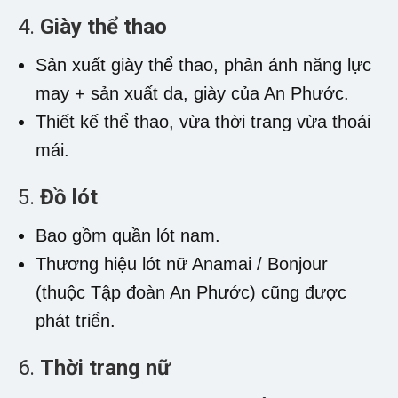
4.
Giày thể thao
Sản xuất giày thể thao, phản ánh năng lực
may + sản xuất da, giày của An Phước.
Thiết kế thể thao, vừa thời trang vừa thoải
mái.
5.
Đồ lót
Bao gồm quần lót nam.
Thương hiệu lót nữ Anamai / Bonjour
(thuộc Tập đoàn An Phước) cũng được
phát triển.
6.
Thời trang nữ