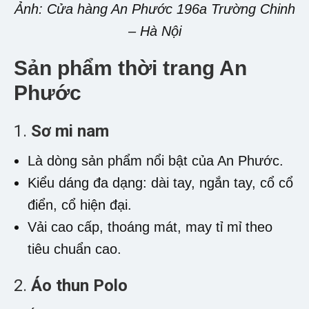
Ảnh: Cửa hàng An Phước 196a Trường Chinh
– Hà Nội
Sản phẩm thời trang An
Phước
1.
Sơ mi nam
Là dòng sản phẩm nổi bật của An Phước.
Kiểu dáng đa dạng: dài tay, ngắn tay, cổ cổ
điển, cổ hiện đại.
Vải cao cấp, thoáng mát, may tỉ mỉ theo
tiêu chuẩn cao.
2.
Áo thun Polo