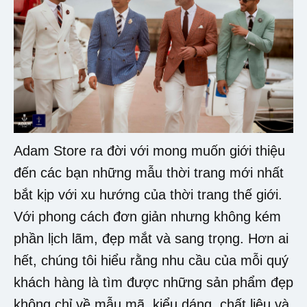
Adam Store ra đời với mong muốn giới thiệu
đến các bạn những mẫu thời trang mới nhất
bắt kịp với xu hướng của thời trang thế giới.
Với phong cách đơn giản nhưng không kém
phần lịch lãm, đẹp mắt và sang trọng. Hơn ai
hết, chúng tôi hiểu rằng nhu cầu của mỗi quý
khách hàng là tìm được những sản phẩm đẹp
không chỉ về mẫu mã, kiểu dáng, chất liệu và