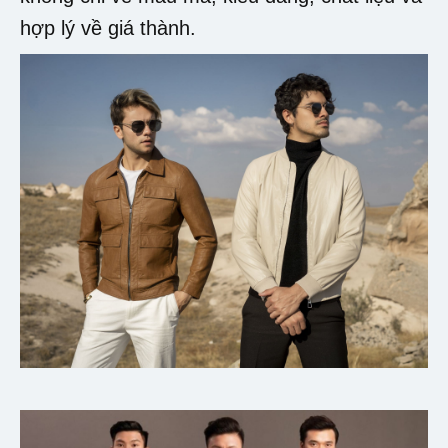
hợp lý về giá thành.