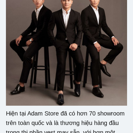
Hiện tại Adam Store đã có hơn 70 showroom
trên toàn quốc và là thương hiệu hàng đầu
trong thị phần vest may sẵn, với hơn một