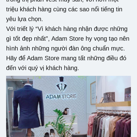
triệu khách hàng cùng các sao nổi tiếng tin
yêu lựa chọn.
Với triết lý “Vì khách hàng nhận được những
gì tốt đẹp nhất”, Adam Store hy vọng tạo nên
hình ảnh những người đàn ông chuẩn mực.
Hãy để Adam Store mang tất những điều đó
đến với quý vị khách hàng.