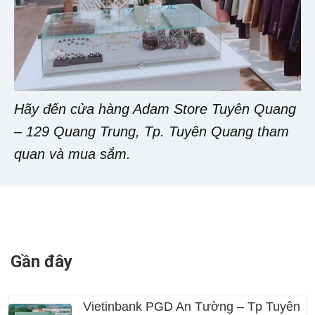
Hãy đến cửa hàng Adam Store Tuyên Quang
– 129 Quang Trung, Tp. Tuyên Quang tham
quan và mua sắm.
Gần đây
Vietinbank PGD An Tường – Tp Tuyên