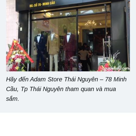
Hãy đến Adam Store Thái Nguyên – 78 Minh
Cầu, Tp Thái Nguyên tham quan và mua
sắm.