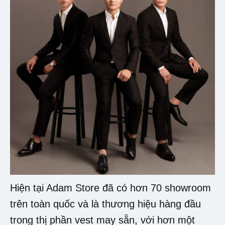
Hiện tại Adam Store đã có hơn 70 showroom
trên toàn quốc và là thương hiệu hàng đầu
trong thị phần vest may sẵn, với hơn một