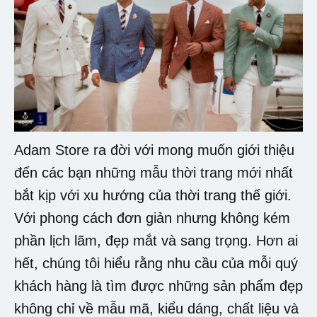
Adam Store ra đời với mong muốn giới thiệu
đến các bạn những mẫu thời trang mới nhất
bắt kịp với xu hướng của thời trang thế giới.
Với phong cách đơn giản nhưng không kém
phần lịch lãm, đẹp mắt và sang trọng. Hơn ai
hết, chúng tôi hiểu rằng nhu cầu của mỗi quý
khách hàng là tìm được những sản phẩm đẹp
không chỉ về mẫu mã, kiểu dáng, chất liệu và