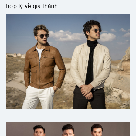
hợp lý về giá thành.