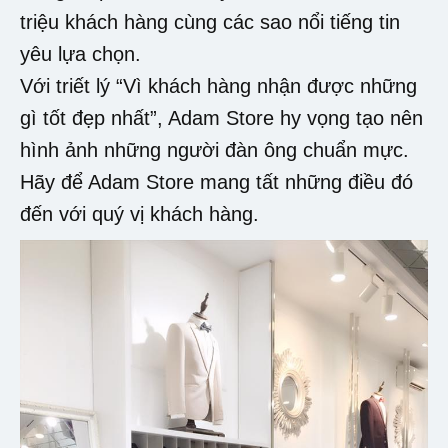
triệu khách hàng cùng các sao nổi tiếng tin
yêu lựa chọn.
Với triết lý “Vì khách hàng nhận được những
gì tốt đẹp nhất”, Adam Store hy vọng tạo nên
hình ảnh những người đàn ông chuẩn mực.
Hãy để Adam Store mang tất những điều đó
đến với quý vị khách hàng.