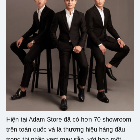
Hiện tại Adam Store đã có hơn 70 showroom
trên toàn quốc và là thương hiệu hàng đầu
trong thị phần vest may sẵn, với hơn một