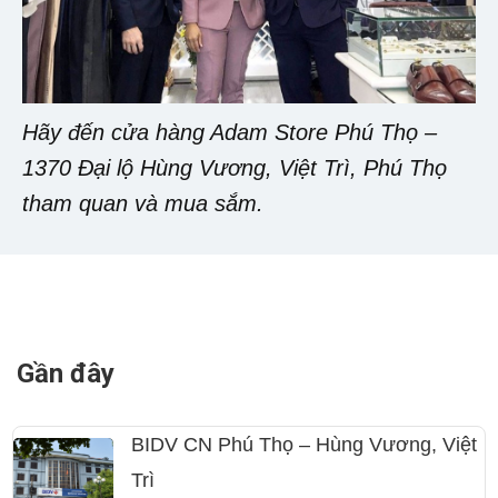
Hãy đến cửa hàng Adam Store Phú Thọ –
1370 Đại lộ Hùng Vương, Việt Trì, Phú Thọ
tham quan và mua sắm.
Gần đây
BIDV CN Phú Thọ – Hùng Vương, Việt
Trì