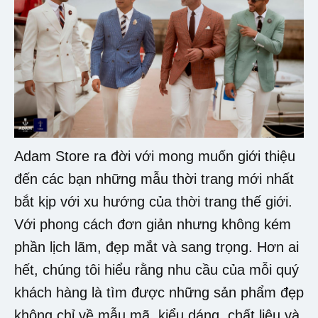
Adam Store ra đời với mong muốn giới thiệu
đến các bạn những mẫu thời trang mới nhất
bắt kịp với xu hướng của thời trang thế giới.
Với phong cách đơn giản nhưng không kém
phần lịch lãm, đẹp mắt và sang trọng. Hơn ai
hết, chúng tôi hiểu rằng nhu cầu của mỗi quý
khách hàng là tìm được những sản phẩm đẹp
không chỉ về mẫu mã, kiểu dáng, chất liệu và