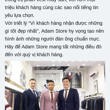
triệu khách hàng cùng các sao nổi tiếng tin
yêu lựa chọn.
Với triết lý “Vì khách hàng nhận được những
gì tốt đẹp nhất”, Adam Store hy vọng tạo nên
hình ảnh những người đàn ông chuẩn mực.
Hãy để Adam Store mang tất những điều đó
đến với quý vị khách hàng.