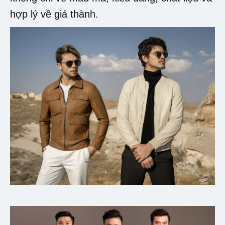
hợp lý về giá thành.