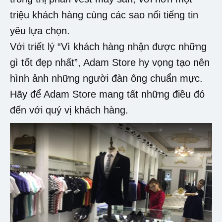
triệu khách hàng cùng các sao nổi tiếng tin
yêu lựa chọn.
Với triết lý “Vì khách hàng nhận được những
gì tốt đẹp nhất”, Adam Store hy vọng tạo nên
hình ảnh những người đàn ông chuẩn mực.
Hãy để Adam Store mang tất những điều đó
đến với quý vị khách hàng.