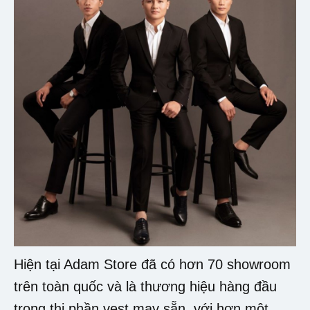
Hiện tại Adam Store đã có hơn 70 showroom
trên toàn quốc và là thương hiệu hàng đầu
trong thị phần vest may sẵn, với hơn một