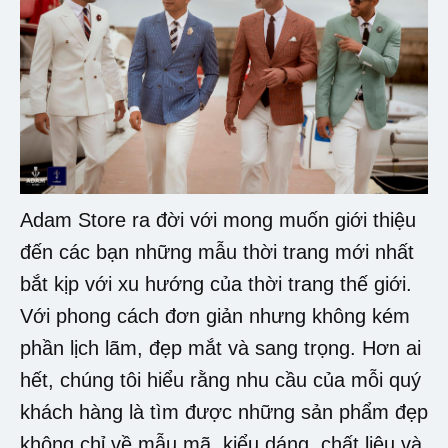
Adam Store ra đời với mong muốn giới thiệu
đến các bạn những mẫu thời trang mới nhất
bắt kịp với xu hướng của thời trang thế giới.
Với phong cách đơn giản nhưng không kém
phần lịch lãm, đẹp mắt và sang trọng. Hơn ai
hết, chúng tôi hiểu rằng nhu cầu của mỗi quý
khách hàng là tìm được những sản phẩm đẹp
không chỉ về mẫu mã, kiểu dáng, chất liệu và