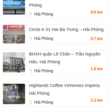
Phòng
0.6 km
Hải Phòng
Circle K 01 Hai Bà Trưng – Hải Phòng
Hải Phòng
0.7 km
BHXH quận Lê Chân – Trần Nguyên
Hãn, Hải Phòng
1.9 km
Hải Phòng
Highlands Coffee Vinhomes Imperia
Hải Phòng
2.3 km
Hải Phòng