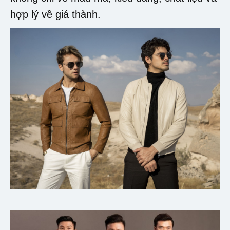
hợp lý về giá thành.