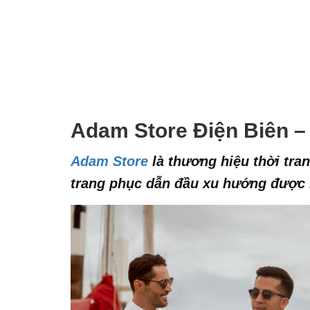
Adam Store Điện Biên –
Adam Store
là thương hiệu thời tr
trang phục dẫn đầu xu hướng được 