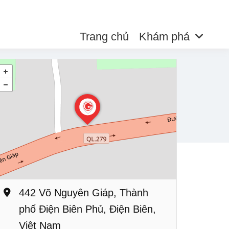
Trang chủ
Khám phá
442 Võ Nguyên Giáp, Thành
phố Điện Biên Phủ, Điện Biên,
Việt Nam