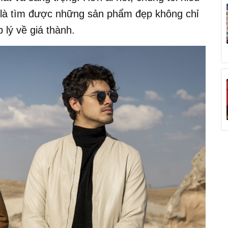
 là tìm được những sản phẩm đẹp không chỉ
 lý về giá thành.