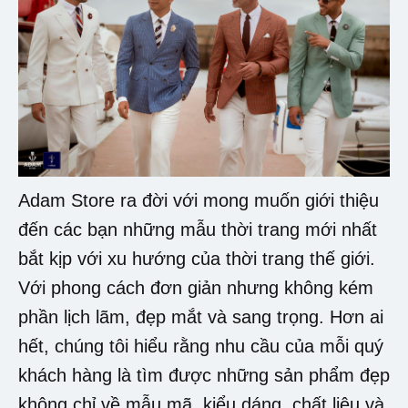
Adam Store ra đời với mong muốn giới thiệu
đến các bạn những mẫu thời trang mới nhất
bắt kịp với xu hướng của thời trang thế giới.
Với phong cách đơn giản nhưng không kém
phần lịch lãm, đẹp mắt và sang trọng. Hơn ai
hết, chúng tôi hiểu rằng nhu cầu của mỗi quý
khách hàng là tìm được những sản phẩm đẹp
không chỉ về mẫu mã, kiểu dáng, chất liệu và