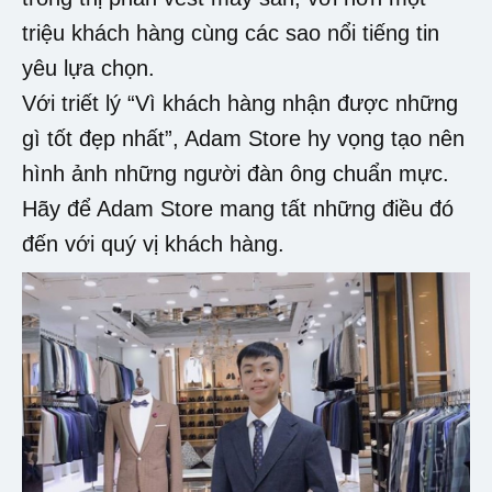
triệu khách hàng cùng các sao nổi tiếng tin
yêu lựa chọn.
Với triết lý “Vì khách hàng nhận được những
gì tốt đẹp nhất”, Adam Store hy vọng tạo nên
hình ảnh những người đàn ông chuẩn mực.
Hãy để Adam Store mang tất những điều đó
đến với quý vị khách hàng.