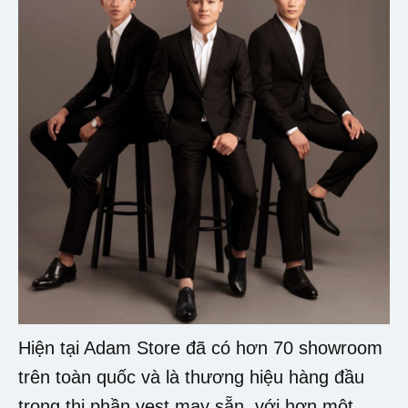
Hiện tại Adam Store đã có hơn 70 showroom
trên toàn quốc và là thương hiệu hàng đầu
trong thị phần vest may sẵn, với hơn một