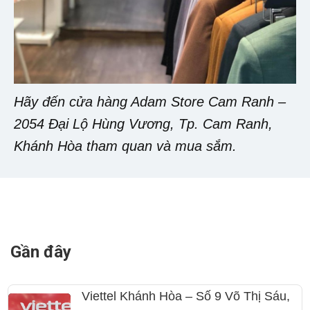
Hãy đến cửa hàng Adam Store Cam Ranh –
2054 Đại Lộ Hùng Vương, Tp. Cam Ranh,
Khánh Hòa tham quan và mua sắm.
Gần đây
Viettel Khánh Hòa – Số 9 Võ Thị Sáu,