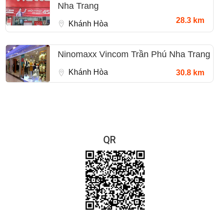
Nha Trang
28.3 km
Khánh Hòa
Ninomaxx Vincom Trần Phú Nha Trang
Khánh Hòa
30.8 km
QR