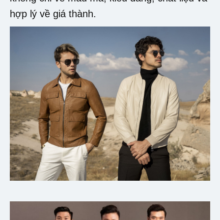
hợp lý về giá thành.