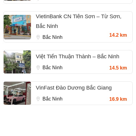
VietinBank CN Tiên Sơn – Từ Sơn,
Bắc Ninh
14.2 km
Bắc Ninh
Việt Tiến Thuận Thành – Bắc Ninh
Bắc Ninh
14.5 km
VinFast Đào Dương Bắc Giang
Bắc Ninh
16.9 km