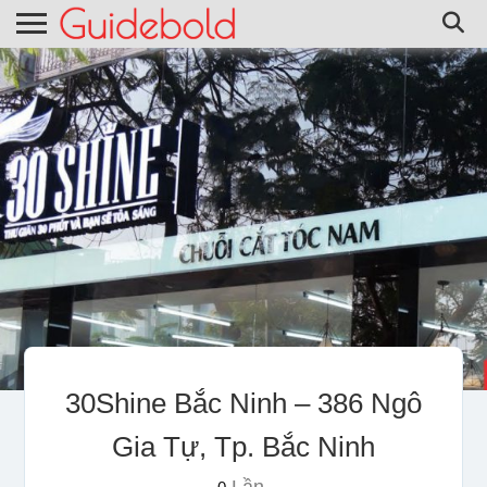
30Shine Bắc Ninh – 386 Ngô
Gia Tự, Tp. Bắc Ninh