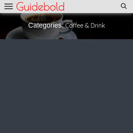
Categories:
Coffee & Drink