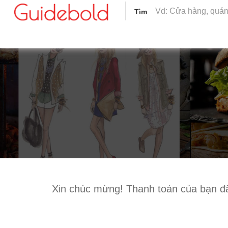
Tìm
Xin chúc mừng! Thanh toán của bạn đ