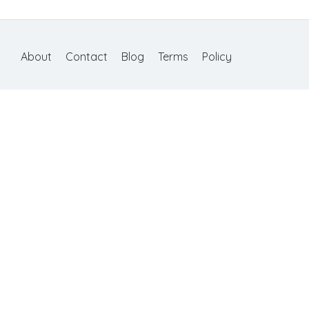
About
Contact
Blog
Terms
Policy