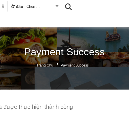
Ở đâu
Chọn ...
Payment Success
Trang Chủ
Payment Success
ã được thực hiện thành công