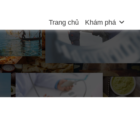
Trang chủ
Khám phá