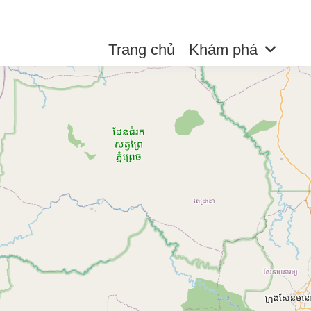
Trang chủ
Khám phá