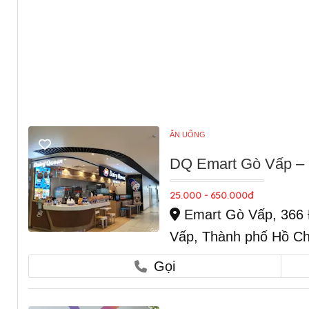
ĂN UỐNG
DQ Emart Gò Vấp – 
25.000 - 650.000đ
Emart Gò Vấp, 366 
Vấp, Thành phố Hồ Ch
Gọi