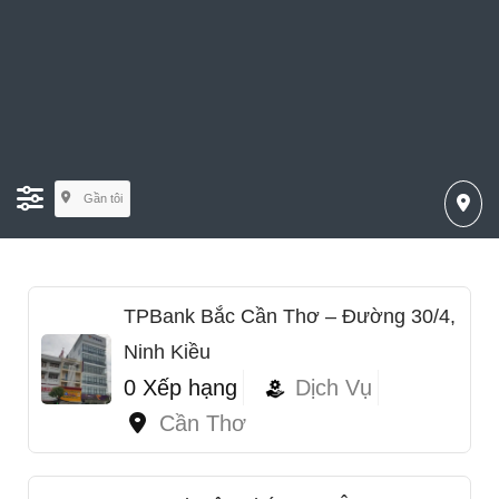
Gần tôi
TPBank Bắc Cần Thơ – Đường 30/4,
Ninh Kiều
0 Xếp hạng
Dịch Vụ
Cần Thơ