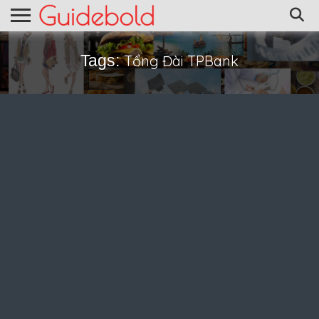
Tags:
Tổng Đài TPBank