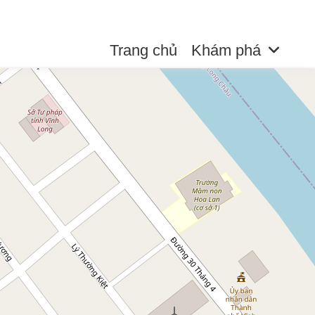
Trang chủ
Khám phá