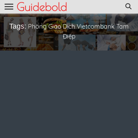
Tags:
Phòng Giao Dịch Vietcombank Tam
Điệp