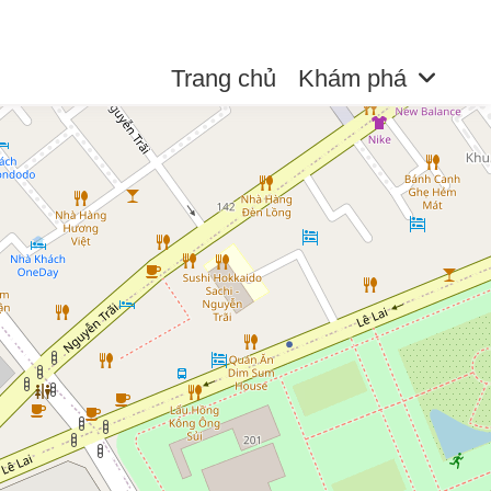
Trang chủ
Khám phá