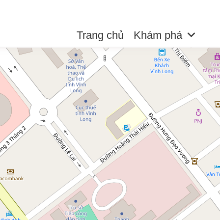
Trang chủ
Khám phá