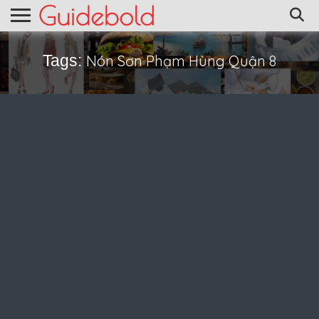
Tags:
Nón Sơn Phạm Hùng Quận 8