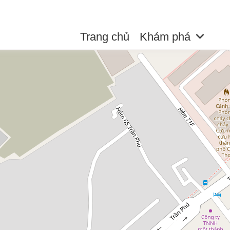
Trang chủ
Khám phá