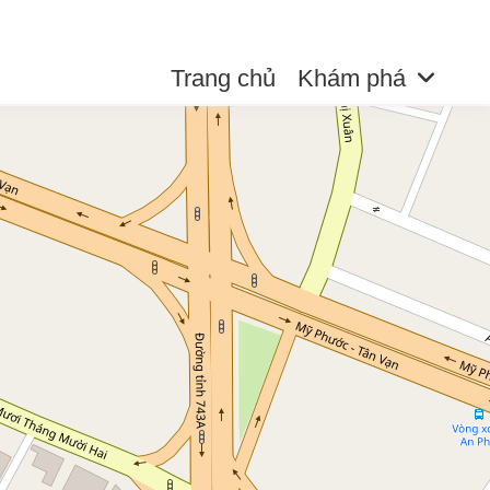
Trang chủ
Khám phá