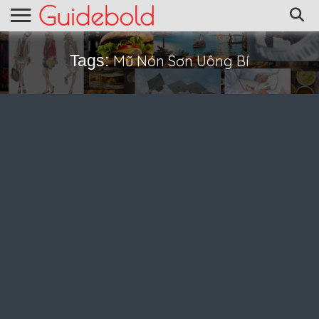
Tags:
Mũ Nón Sơn Uông Bí