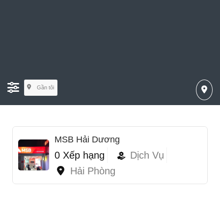
Gần tôi
MSB Hải Dương
0 Xếp hạng
Dịch Vụ
Hải Phòng