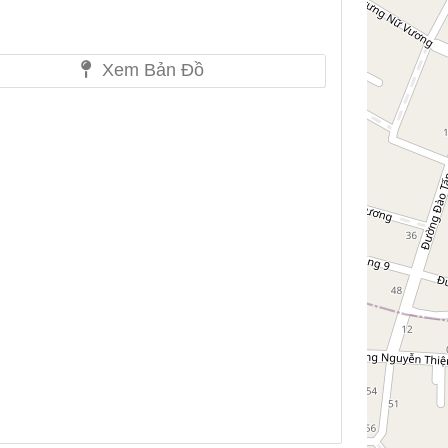
Xem Bản Đồ