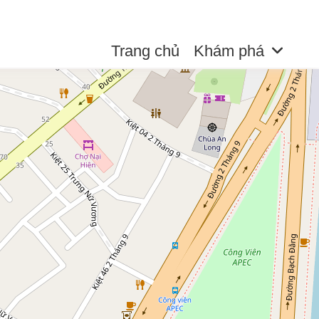
Trang chủ
Khám phá