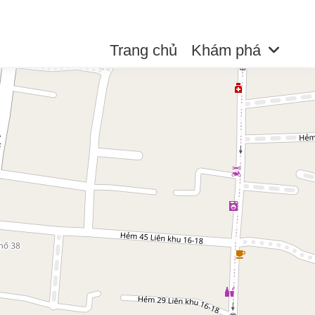
Trang chủ
Khám phá