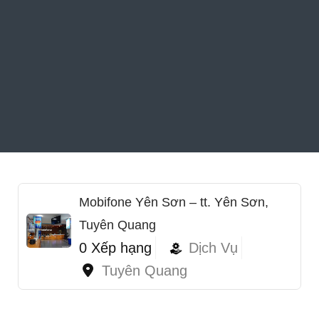
Mobifone Yên Sơn – tt. Yên Sơn,
Tuyên Quang
0 Xếp hạng
Dịch Vụ
Tuyên Quang