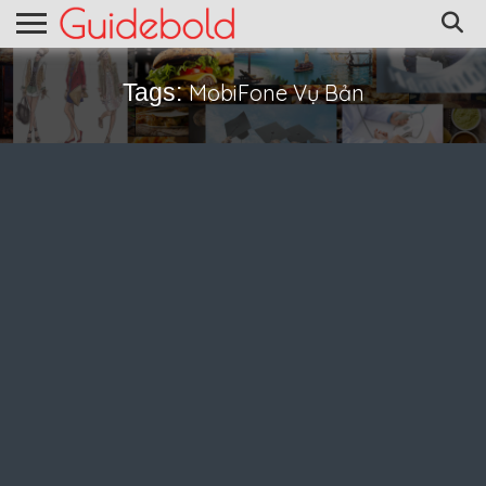
Tags:
MobiFone Vụ Bản