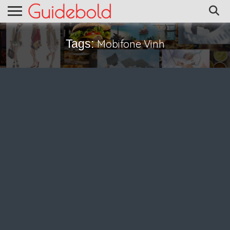
Tags:
Mobifone Vinh